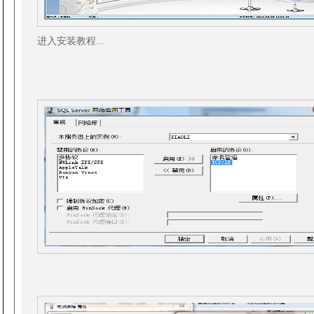
进入安装教程...