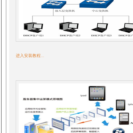
进入安装教程...