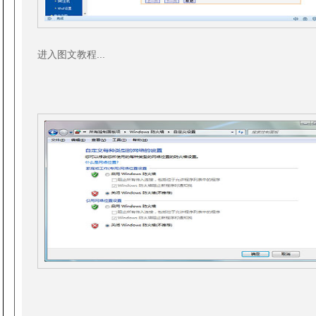
进入图文教程...