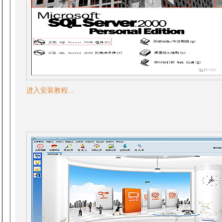
进入安装教程...