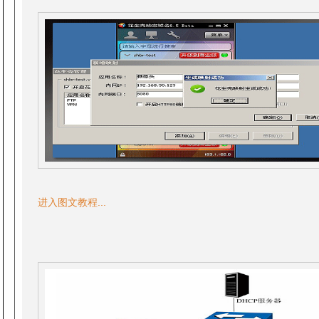
进入图文教程...