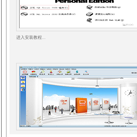
进入安装教程...