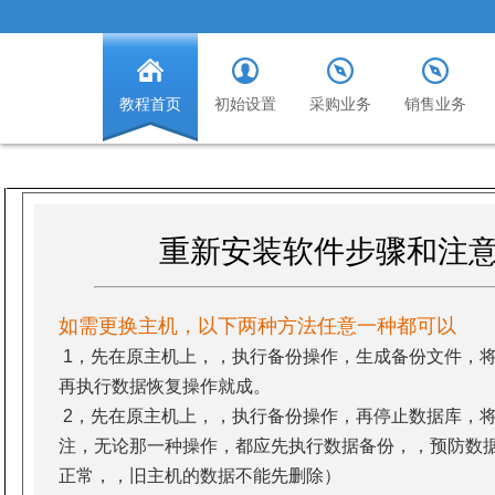
教程首页
初始设置
采购业务
销售业务
重新安装软件步骤和注意
如需更换主机，以下两种方法任意一种都可以
1，先在原主机上，，执行备份操作，生成备份文件，
再执行数据恢复操作就成。
2，先在原主机上，，执行备份操作，再停止数据库，
注，无论那一种操作，都应先执行数据备份，，预防数
正常，，旧主机的数据不能先删除）