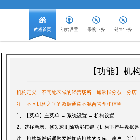
教程首页
初始设置
采购业务
销售业务
【功能】机
机构定义：不同地区域的经营场所，通常指分点，分店
注：不同机构之间的数据通常不混合管理和结算
1、【菜单】主菜单 → 系统设置 → 机构设置
2、选择新增、修改或删除功能按键（机构下产生数据是
注：机构新增后通常要增加该机构的仓库、账户、部门