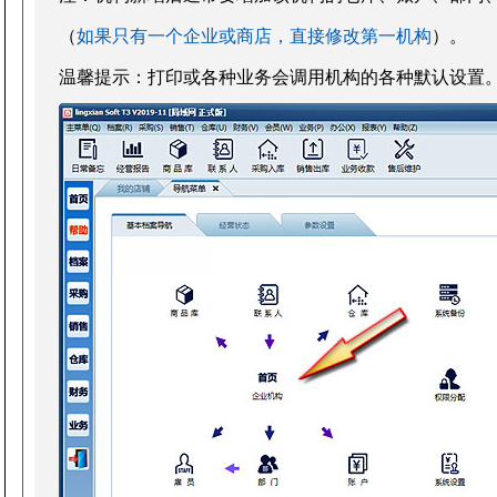
（
如果只有一个企业或商店，直接修改第一机构
）。
温馨提示：打印或各种业务会调用机构的各种默认设置