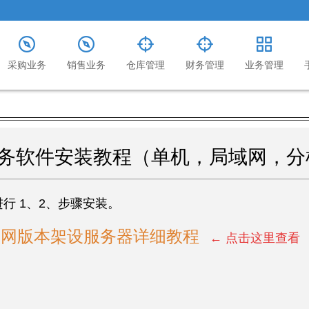
采购业务
销售业务
仓库管理
财务管理
业务管理
务软件安装教程（单机，局域网，分
行 1、2、步骤安装。
联网版本架设服务器详细教程
← 点击这里查看