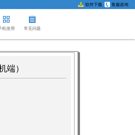
软件下载
客服咨询
手机使用
常见问题
机端）